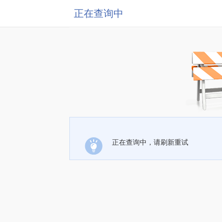
正在查询中
正在查询中，请刷新重试